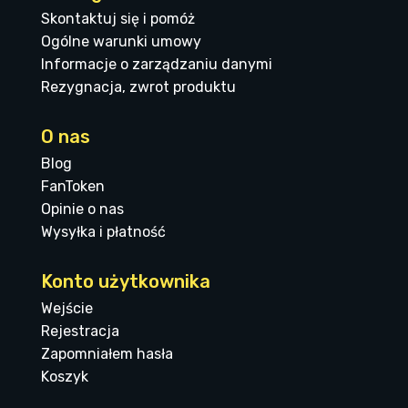
Skontaktuj się i pomóż
Ogólne warunki umowy
Informacje o zarządzaniu danymi
Rezygnacja, zwrot produktu
O nas
Blog
FanToken
Opinie o nas
Wysyłka i płatność
Konto użytkownika
Wejście
Rejestracja
Zapomniałem hasła
Koszyk