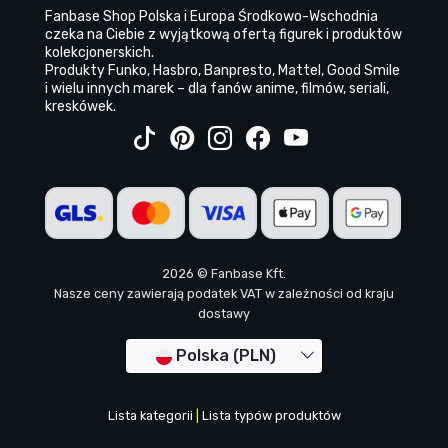
Fanbase Shop Polska i Europa Środkowo-Wschodnia
czeka na Ciebie z wyjątkową ofertą figurek i produktów
kolekcjonerskich.
Produkty Funko, Hasbro, Banpresto, Mattel, Good Smile
i wielu innych marek – dla fanów anime, filmów, seriali,
kreskówek.
2026 © Fanbase Kft.
Nasze ceny zawierają podatek VAT w zależności od kraju
dostawy
Polska (PLN)
Lista kategorii
|
Lista typów produktów