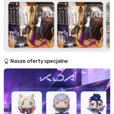
Typy produktów
Marki
Nasze oferty specjalne