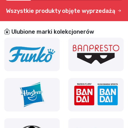
Wszystkie produkty objęte wyprzedażą
Ulubione marki kolekcjonerów