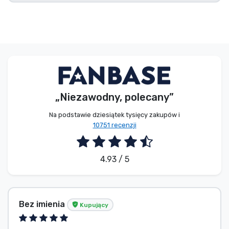
„Niezawodny, polecany”
Na podstawie dziesiątek tysięcy zakupów i
10751 recenzji
4.93 / 5
Bez imienia
Kupujący