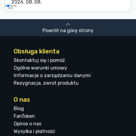
2026. 08. 08.
Powrót na górę strony
Obsługa klienta
Skontaktuj się i pomóż
Ogólne warunki umowy
Informacje o zarządzaniu danymi
Rezygnacja, zwrot produktu
O nas
Blog
FanToken
Opinie o nas
Wysyłka i płatność