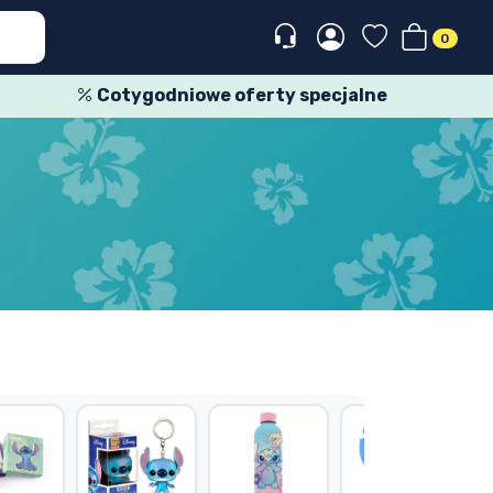
0
Cotygodniowe oferty specjalne