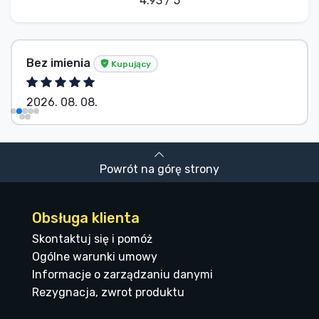
4.93 / 5
Bez imienia
Kupujący
2026. 08. 08.
Powrót na górę strony
Obsługa klienta
Skontaktuj się i pomóż
Ogólne warunki umowy
Informacje o zarządzaniu danymi
Rezygnacja, zwrot produktu