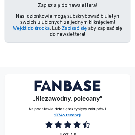
Zapisz się do newslettera!
Nasi członkowie mogą subskrybować biuletyn
swoich ulubionych za jednym kliknięciem!
Wejdź do środka
, Lub
Zapisać się
aby zapisać się
do newslettera!
„Niezawodny, polecany”
Na podstawie dziesiątek tysięcy zakupów i
10746 recenzji