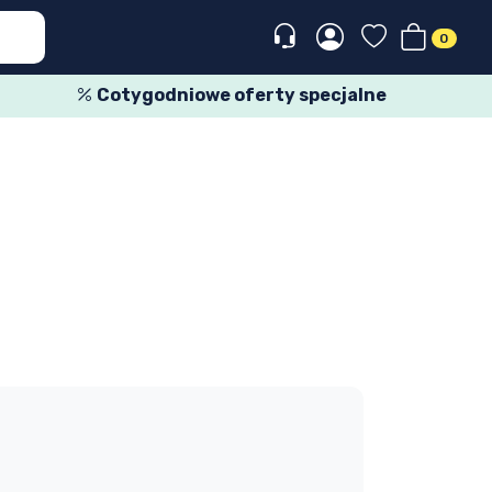
0
Cotygodniowe oferty specjalne