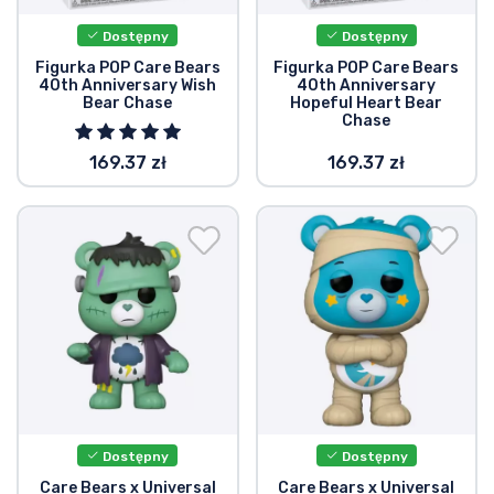
Dostępny
Dostępny
Figurka POP Care Bears
Figurka POP Care Bears
40th Anniversary Wish
40th Anniversary
Bear Chase
Hopeful Heart Bear
Chase
169.37 zł
169.37 zł
Dostępny
Dostępny
Care Bears x Universal
Care Bears x Universal