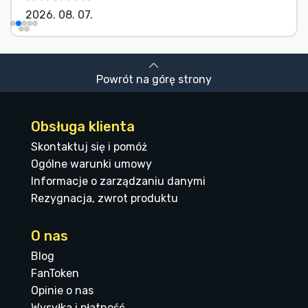
2026. 08. 07.
Powrót na górę strony
Obsługa klienta
Skontaktuj się i pomóż
Ogólne warunki umowy
Informacje o zarządzaniu danymi
Rezygnacja, zwrot produktu
O nas
Blog
FanToken
Opinie o nas
Wysyłka i płatność