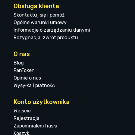
Obsługa klienta
Skontaktuj się i pomóż
Ogólne warunki umowy
Informacje o zarządzaniu danymi
Rezygnacja, zwrot produktu
O nas
Blog
FanToken
Opinie o nas
Wysyłka i płatność
Konto użytkownika
Wejście
Rejestracja
Zapomniałem hasła
Koszyk