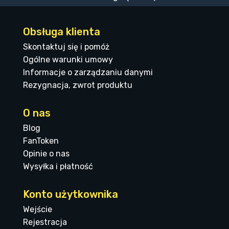
Obsługa klienta
Skontaktuj się i pomóż
Ogólne warunki umowy
Informacje o zarządzaniu danymi
Rezygnacja, zwrot produktu
O nas
Blog
FanToken
Opinie o nas
Wysyłka i płatność
Konto użytkownika
Wejście
Rejestracja