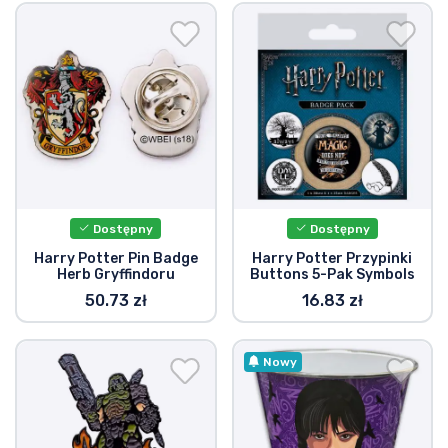
Dostępny
Dostępny
Harry Potter Pin Badge
Harry Potter Przypinki
Herb Gryffindoru
Buttons 5-Pak Symbols
50.73 zł
16.83 zł
Nowy