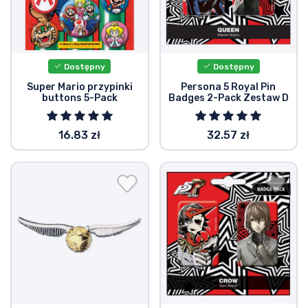
Dostępny
Dostępny
Super Mario przypinki
Persona 5 Royal Pin
buttons 5-Pack
Badges 2-Pack Zestaw D
16.83 zł
32.57 zł