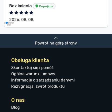
Bez imienia
Kupujący
2026. 08. 08.
Powrót na górę strony
Obsługa klienta
Skontaktuj się i pomóż
Ogólne warunki umowy
Informacje o zarządzaniu danymi
Rezygnacja, zwrot produktu
O nas
Blog