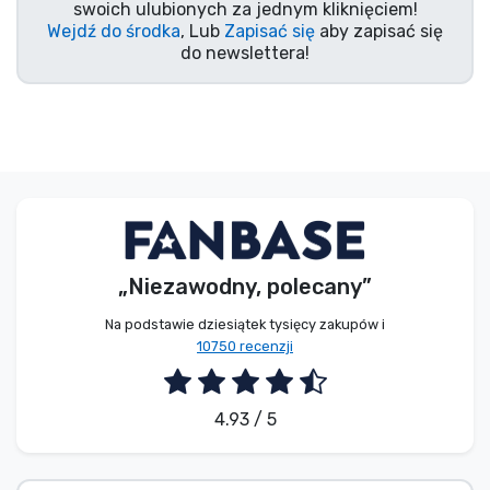
swoich ulubionych za jednym kliknięciem!
Wejdź do środka
, Lub
Zapisać się
aby zapisać się
do newslettera!
„Niezawodny, polecany”
Na podstawie dziesiątek tysięcy zakupów i
10750 recenzji
4.93 / 5