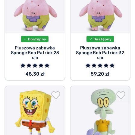
Dostępny
Dostępny
Pluszowa zabawka
Pluszowa zabawka
Sponge Bob Patrick 23
Sponge Bob Patrick 32
cm
cm
48.30 zł
59.20 zł