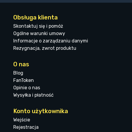
Obsługa klienta
Skontaktuj się i pomóż
Ogólne warunki umowy
Informacje o zarządzaniu danymi
Rezygnacja, zwrot produktu
O nas
Blog
FanToken
Opinie o nas
Wysyłka i płatność
Konto użytkownika
Wejście
Rejestracja