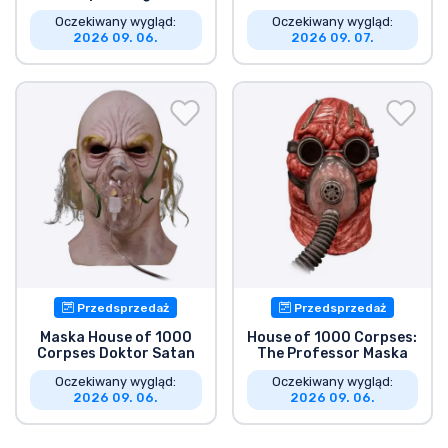
Oczekiwany wygląd:
Oczekiwany wygląd:
2026 09. 06.
2026 09. 07.
Przedsprzedaż
Przedsprzedaż
Maska House of 1000
House of 1000 Corpses:
Corpses Doktor Satan
The Professor Maska
Oczekiwany wygląd:
Oczekiwany wygląd:
2026 09. 06.
2026 09. 06.