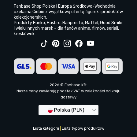
Fanbase Shop Polska i Europa Środkowo-Wschodnia
czeka na Ciebie z wyjątkową ofertą figurek i produktów
kolekcjonerskich.
Produkty Funko, Hasbro, Banpresto, Mattel, Good Smile
i wielu innych marek – dla fanów anime, filmów, seriali,
kreskówek.
2026 © Fanbase Kft.
Nasze ceny zawierają podatek VAT w zależności od kraju
dostawy
Polska (PLN)
Lista kategorii
|
Lista typów produktów