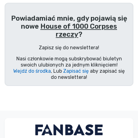
Powiadamiać mnie, gdy pojawią się
nowe
House of 1000 Corpses
rzeczy
?
Zapisz się do newslettera!
Nasi członkowie mogą subskrybować biuletyn
swoich ulubionych za jednym kliknięciem!
Wejdź do środka
, Lub
Zapisać się
aby zapisać się
do newslettera!