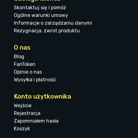
Skontaktuj się i pomóż
Ogólne warunki umowy
Informacje o zarządzaniu danymi
Rezygnacja, zwrot produktu
O nas
Blog
FanToken
Opinie o nas
Wysyłka i płatność
Konto użytkownika
Wejście
Rejestracja
Zapomniałem hasła
Koszyk