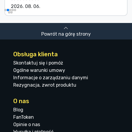
2026. 08. 06.
Powrót na górę strony
Obsługa klienta
Skontaktuj się i pomóż
Ogólne warunki umowy
Informacje o zarządzaniu danymi
Rezygnacja, zwrot produktu
O nas
Blog
FanToken
Opinie o nas
Wysyłka i płatność