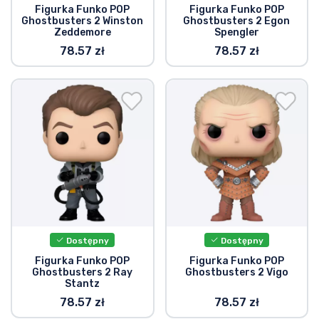
Figurka Funko POP
Figurka Funko POP
Ghostbusters 2 Winston
Ghostbusters 2 Egon
Zeddemore
Spengler
78.57 zł
78.57 zł
Dostępny
Dostępny
Figurka Funko POP
Figurka Funko POP
Ghostbusters 2 Ray
Ghostbusters 2 Vigo
Stantz
78.57 zł
78.57 zł