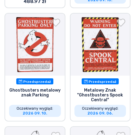
488.97 zł
Przedsprzedaż
Przedsprzedaż
Ghostbusters metalowy
Metalowy Znak
znak Parking
"Ghostbusters Spook
Central"
Oczekiwany wygląd:
Oczekiwany wygląd:
2026 09. 10.
2026 09. 06.