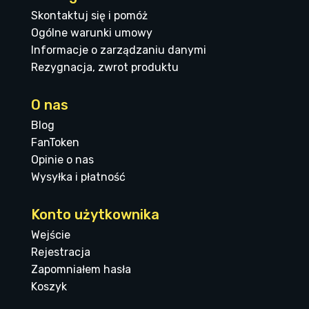
Skontaktuj się i pomóż
Ogólne warunki umowy
Informacje o zarządzaniu danymi
Rezygnacja, zwrot produktu
O nas
Blog
FanToken
Opinie o nas
Wysyłka i płatność
Konto użytkownika
Wejście
Rejestracja
Zapomniałem hasła
Koszyk