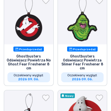
Przedsprzedaż
Przedsprzedaż
Ghostbusters
Ghostbusters
Odświeżacz Powietrza No
Odświeżacz Powietrza
Ghost Fear Freshener 8
Slimer Fear Freshener 8
cm
cm
Oczekiwany wygląd:
Oczekiwany wygląd:
2026 09. 06.
2026 09. 06.
Nowy