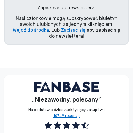
Zapisz się do newslettera!
Nasi członkowie mogą subskrybować biuletyn
swoich ulubionych za jednym kliknięciem!
Wejdź do środka
, Lub
Zapisać się
aby zapisać się
do newslettera!
„Niezawodny, polecany”
Na podstawie dziesiątek tysięcy zakupów i
10749 recenzji