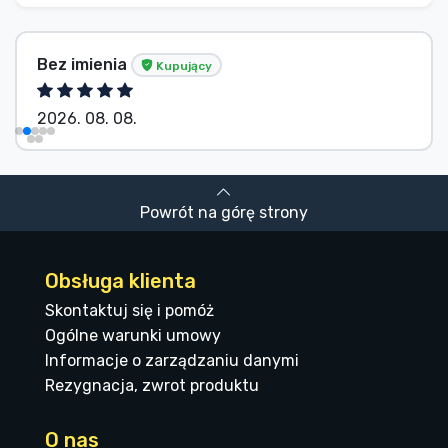
Bez imienia
Kupujący
2026. 08. 08.
Powrót na górę strony
Obsługa klienta
Skontaktuj się i pomóż
Ogólne warunki umowy
Informacje o zarządzaniu danymi
Rezygnacja, zwrot produktu
O nas