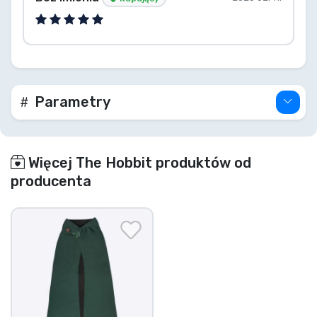
Parametry
Więcej The Hobbit produktów od
producenta