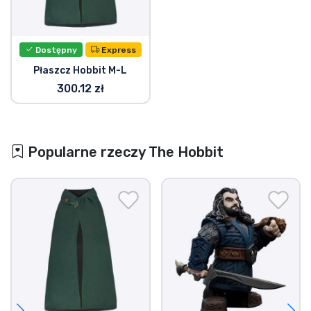
Dostępny
Express
Płaszcz Hobbit M-L
300.12 zł
Popularne rzeczy The Hobbit