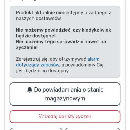
Typy produktów
Produkt aktualnie niedostępny u żadnego z
naszych dostawców.
Marki
Nie możemy powiedzieć, czy kiedykolwiek
będzie dostępne!
Nie możemy tego sprowadzić nawet na
życzenie!
Zarejestruj się, aby otrzymywać
alarm
dotyczący zapasów
, a powiadomimy Cię,
jeśli będzie on dostępny.
Do powiadamiania o stanie
magazynowym
Dodaj do listy życzeń