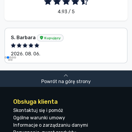
4.93 / 5
S. Barbara
Kupujący
2026. 08. 06.
Powrót na górę strony
Obsługa klienta
Skontaktuj się i pomóż
Ogólne warunki umowy
Informacje o zarządzaniu danymi