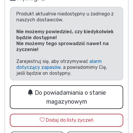
Typy produktów
Produkt aktualnie niedostępny u żadnego z
naszych dostawców.
Marki
Nie możemy powiedzieć, czy kiedykolwiek
będzie dostępne!
Nie możemy tego sprowadzić nawet na
życzenie!
Zarejestruj się, aby otrzymywać
alarm
dotyczący zapasów
, a powiadomimy Cię,
jeśli będzie on dostępny.
Do powiadamiania o stanie
magazynowym
Dodaj do listy życzeń