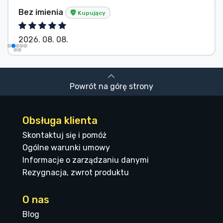
Bez imienia
Kupujący
2026. 08. 08.
Powrót na górę strony
Obsługa klienta
Skontaktuj się i pomóż
Ogólne warunki umowy
Informacje o zarządzaniu danymi
Rezygnacja, zwrot produktu
O nas
Blog