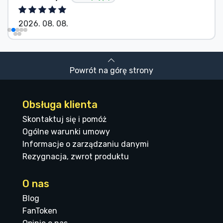
2026. 08. 08.
Powrót na górę strony
Obsługa klienta
Skontaktuj się i pomóż
Ogólne warunki umowy
Informacje o zarządzaniu danymi
Rezygnacja, zwrot produktu
O nas
Blog
FanToken