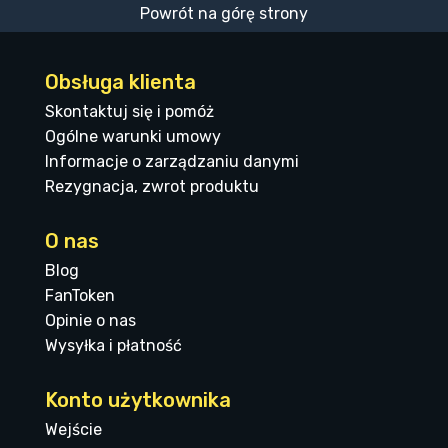
Powrót na górę strony
Obsługa klienta
Skontaktuj się i pomóż
Ogólne warunki umowy
Informacje o zarządzaniu danymi
Rezygnacja, zwrot produktu
O nas
Blog
FanToken
Opinie o nas
Wysyłka i płatność
Konto użytkownika
Wejście