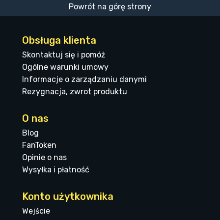
Powrót na górę strony
Obsługa klienta
Skontaktuj się i pomóż
Ogólne warunki umowy
Informacje o zarządzaniu danymi
Rezygnacja, zwrot produktu
O nas
Blog
FanToken
Opinie o nas
Wysyłka i płatność
Konto użytkownika
Wejście