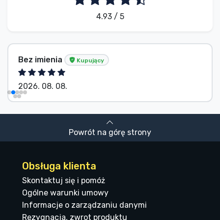
4.93 / 5
Bez imienia
Kupujący
2026. 08. 08.
Powrót na górę strony
Obsługa klienta
Skontaktuj się i pomóż
Ogólne warunki umowy
Informacje o zarządzaniu danymi
Rezygnacja, zwrot produktu