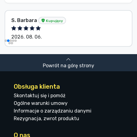
S. Barbara
Kupujący
2026. 08. 06.
Powrót na górę strony
Obsługa klienta
Skontaktuj się i pomóż
Ogólne warunki umowy
Informacje o zarządzaniu danymi
Rezygnacja, zwrot produktu
O nas