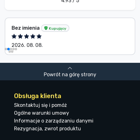
4.93 / 5
Bez imienia
Kupujący
2026. 08. 08.
Powrót na górę strony
Obsługa klienta
Skontaktuj się i pomóż
Ogólne warunki umowy
Informacje o zarządzaniu danymi
Rezygnacja, zwrot produktu