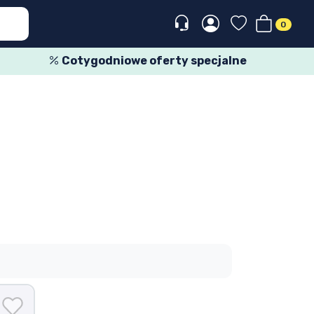
0
Cotygodniowe oferty specjalne