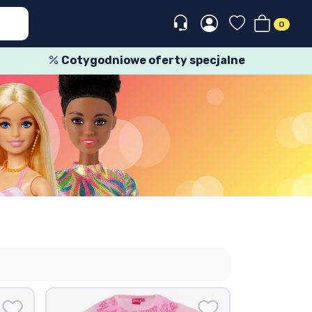
0
Cotygodniowe oferty specjalne