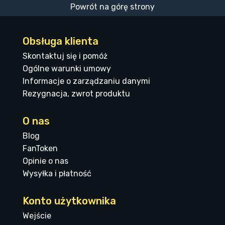
Powrót na górę strony
Obsługa klienta
Skontaktuj się i pomóż
Ogólne warunki umowy
Informacje o zarządzaniu danymi
Rezygnacja, zwrot produktu
O nas
Blog
FanToken
Opinie o nas
Wysyłka i płatność
Konto użytkownika
Wejście