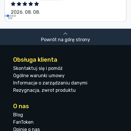
2026. 08. 08.
Powrót na górę strony
Obsługa klienta
Skontaktuj się i pomóż
Ogólne warunki umowy
Informacje o zarządzaniu danymi
Rezygnacja, zwrot produktu
O nas
Blog
FanToken
Opinie o nas