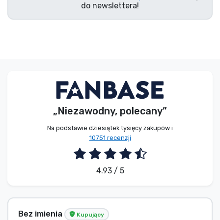
do newslettera!
„Niezawodny, polecany”
Na podstawie dziesiątek tysięcy zakupów i
10751 recenzji
4.93 / 5
Bez imienia
Kupujący