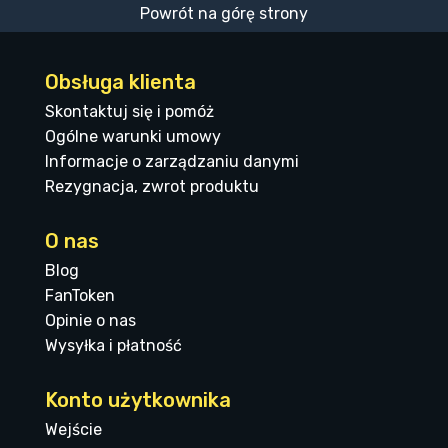
Powrót na górę strony
Obsługa klienta
Skontaktuj się i pomóż
Ogólne warunki umowy
Informacje o zarządzaniu danymi
Rezygnacja, zwrot produktu
O nas
Blog
FanToken
Opinie o nas
Wysyłka i płatność
Konto użytkownika
Wejście