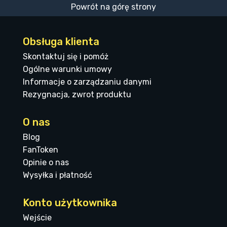
Powrót na górę strony
Obsługa klienta
Skontaktuj się i pomóż
Ogólne warunki umowy
Informacje o zarządzaniu danymi
Rezygnacja, zwrot produktu
O nas
Blog
FanToken
Opinie o nas
Wysyłka i płatność
Konto użytkownika
Wejście