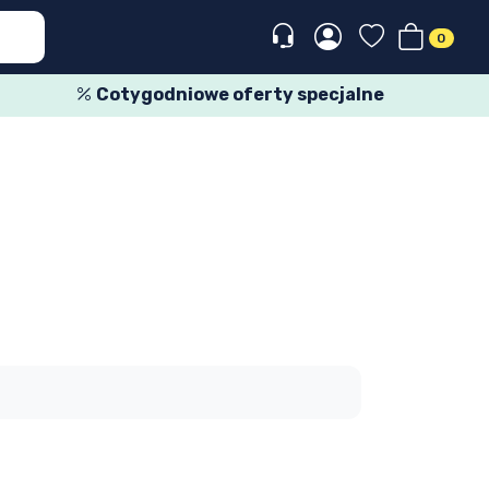
0
Cotygodniowe oferty specjalne