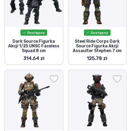
Dostępny
Dostępny
Dark Source Figurka
Steel Ride Corps Dark
Akcji 1/25 UNSC Faceless
Source Figurka Akcji
Squad 8 cm
Assaulter Stephen 7 cm
314.64 zł
125.78 zł