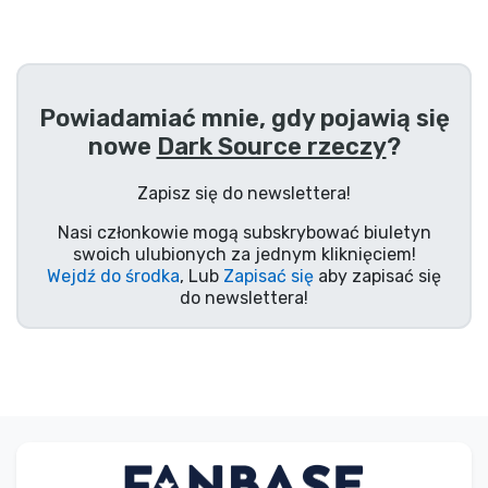
Powiadamiać mnie, gdy pojawią się
nowe
Dark Source rzeczy
?
Zapisz się do newslettera!
Nasi członkowie mogą subskrybować biuletyn
swoich ulubionych za jednym kliknięciem!
Wejdź do środka
, Lub
Zapisać się
aby zapisać się
do newslettera!