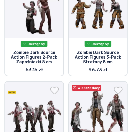
Dostępny
Dostępny
Zombie Dark Source
Zombie Dark Source
Action Figures 2-Pack
Action Figures 3-Pack
Zapaśniczki 8 cm
Strażacy 8 cm
53.15 zł
96.73 zł
W sprzedaży