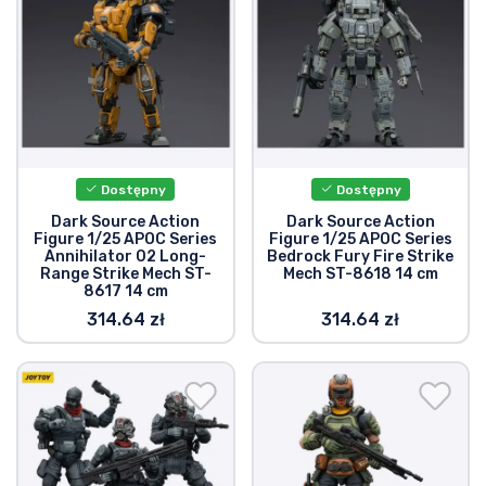
Dostępny
Dostępny
Dark Source Action
Dark Source Action
Figure 1/25 APOC Series
Figure 1/25 APOC Series
Annihilator 02 Long-
Bedrock Fury Fire Strike
Range Strike Mech ST-
Mech ST-8618 14 cm
8617 14 cm
314.64 zł
314.64 zł