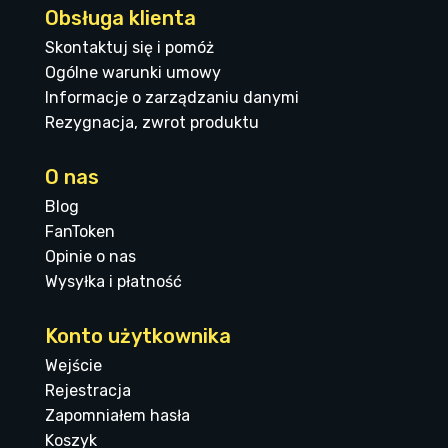
Obsługa klienta
Skontaktuj się i pomóż
Ogólne warunki umowy
Informacje o zarządzaniu danymi
Rezygnacja, zwrot produktu
O nas
Blog
FanToken
Opinie o nas
Wysyłka i płatność
Konto użytkownika
Wejście
Rejestracja
Zapomniałem hasła
Koszyk