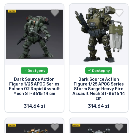
Dostępny
Dostępny
Dark Source Action
Dark Source Action
Figure 1/25 APOC Series
Figure 1/25 APOC Series
Falcon 02 Rapid Assault
Storm Surge Heavy Fire
Mech ST-8615 14 cm
Assault Mech ST-8616 14
cm
314.64 zł
314.64 zł