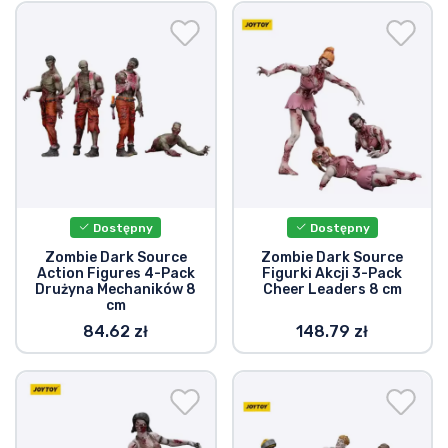
Dostępny
Dostępny
Zombie Dark Source
Zombie Dark Source
Action Figures 4-Pack
Figurki Akcji 3-Pack
Drużyna Mechaników 8
Cheer Leaders 8 cm
cm
84.62 zł
148.79 zł