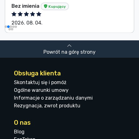
Bez imienia
Kupujący
2026. 08. 04.
Powrót na górę strony
Obsługa klienta
Skontaktuj się i pomóż
Ogólne warunki umowy
Informacje o zarządzaniu danymi
Rezygnacja, zwrot produktu
O nas
Blog