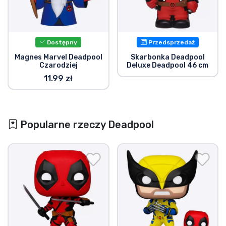
Dostępny
Przedsprzedaż
Magnes Marvel Deadpool
Skarbonka Deadpool
Czarodziej
Deluxe Deadpool 46 cm
11.99 zł
Popularne rzeczy Deadpool