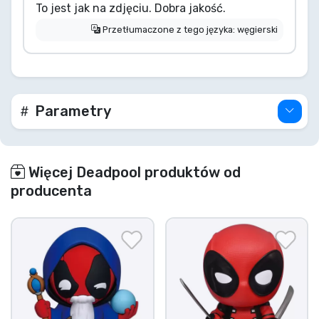
To jest jak na zdjęciu. Dobra jakość.
Przetłumaczone z tego języka: węgierski
Parametry
Więcej Deadpool produktów od
producenta