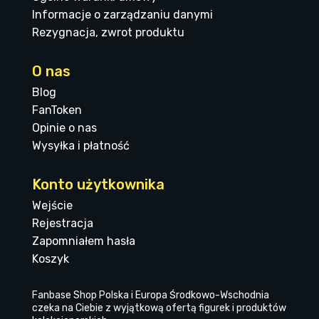
Informacje o zarządzaniu danymi
Rezygnacja, zwrot produktu
O nas
Blog
FanToken
Opinie o nas
Wysyłka i płatność
Konto użytkownika
Wejście
Rejestracja
Zapomniałem hasła
Koszyk
Fanbase Shop Polska i Europa Środkowo-Wschodnia
czeka na Ciebie z wyjątkową ofertą figurek i produktów