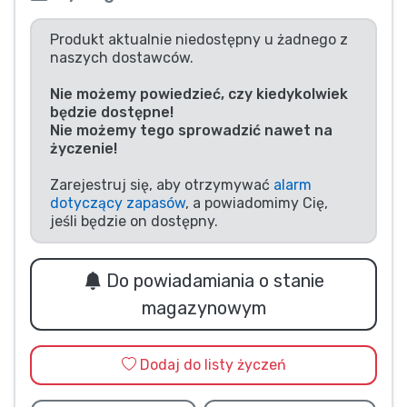
Typy produktów
Produkt aktualnie niedostępny u żadnego z
naszych dostawców.
Marki
Nie możemy powiedzieć, czy kiedykolwiek
będzie dostępne!
Nie możemy tego sprowadzić nawet na
życzenie!
Zarejestruj się, aby otrzymywać
alarm
dotyczący zapasów
, a powiadomimy Cię,
jeśli będzie on dostępny.
Do powiadamiania o stanie
magazynowym
Dodaj do listy życzeń