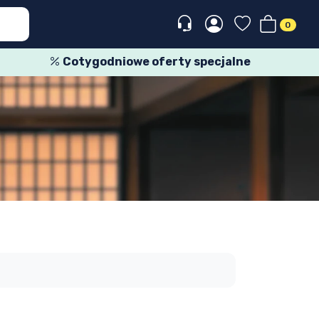
0
Cotygodniowe oferty specjalne