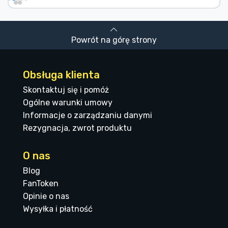
Powrót na górę strony
Obsługa klienta
Skontaktuj się i pomóż
Ogólne warunki umowy
Informacje o zarządzaniu danymi
Rezygnacja, zwrot produktu
O nas
Blog
FanToken
Opinie o nas
Wysyłka i płatność