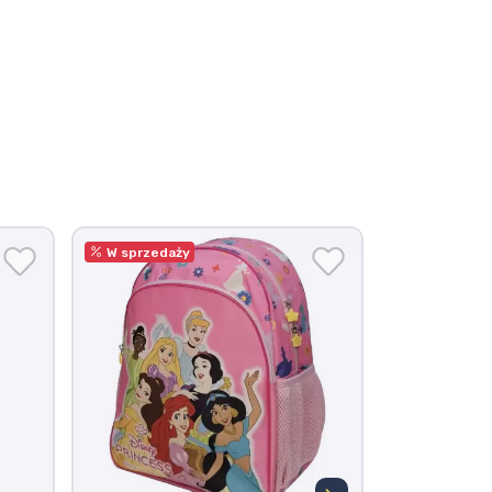
W sprzedaży