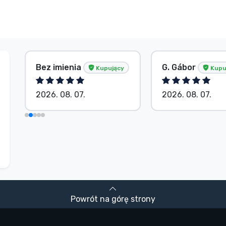
Bez imienia
G. Gábor
Kupujący
Kupu
2026. 08. 07.
2026. 08. 07.
Powrót na górę strony