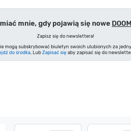
miać mnie, gdy pojawią się nowe
DOOM
Zapisz się do newslettera!
ie mogą subskrybować biuletyn swoich ulubionych za jedny
jdź do środka
, Lub
Zapisać się
aby zapisać się do newslette