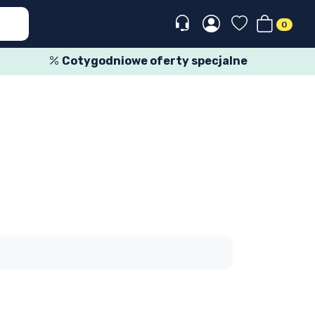
0
Cotygodniowe oferty specjalne