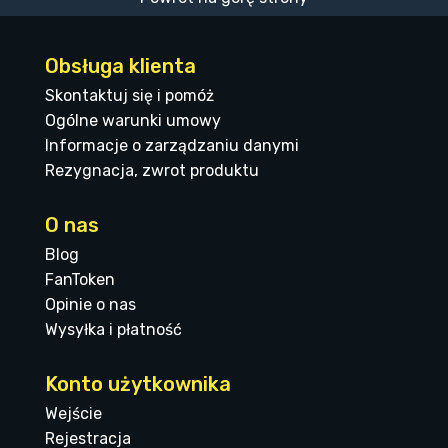
Obsługa klienta
Skontaktuj się i pomóż
Ogólne warunki umowy
Informacje o zarządzaniu danymi
Rezygnacja, zwrot produktu
O nas
Blog
FanToken
Opinie o nas
Wysyłka i płatność
Konto użytkownika
Wejście
Rejestracja