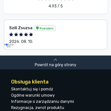
4.93 / 5
Szili Zsuzsa
Kupujący
2026. 08. 10.
Powrót na górę strony
Obsługa klienta
Skontaktuj się i pomóż
Ogólne warunki umowy
Informacje o zarządzaniu danymi
Rezygnacja, zwrot produktu