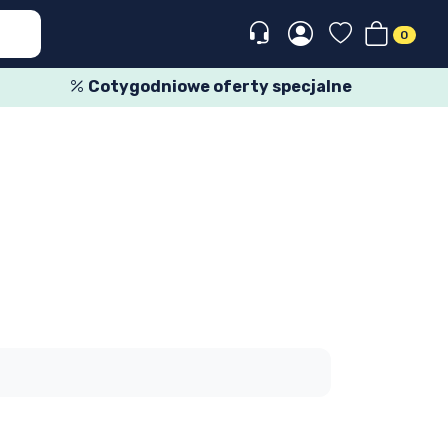
0
Cotygodniowe oferty specjalne