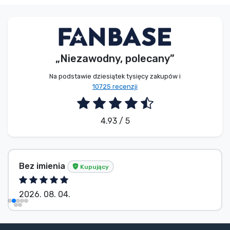
„Niezawodny, polecany”
Na podstawie dziesiątek tysięcy zakupów i
10725 recenzji
4.93 / 5
Bez imienia
Kupujący
2026. 08. 04.