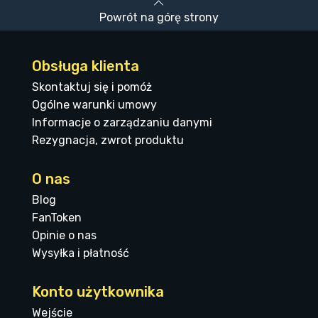
Powrót na górę strony
Obsługa klienta
Skontaktuj się i pomóż
Ogólne warunki umowy
Informacje o zarządzaniu danymi
Rezygnacja, zwrot produktu
O nas
Blog
FanToken
Opinie o nas
Wysyłka i płatność
Konto użytkownika
Wejście