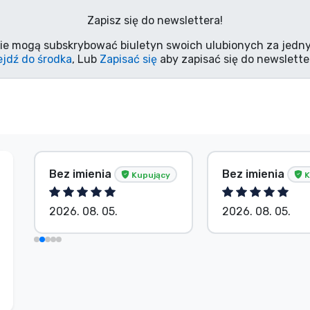
Zapisz się do newslettera!
ie mogą subskrybować biuletyn swoich ulubionych za jedny
jdź do środka
, Lub
Zapisać się
aby zapisać się do newslette
Bez imienia
Bez imienia
Kupujący
K
2026. 08. 05.
2026. 08. 05.