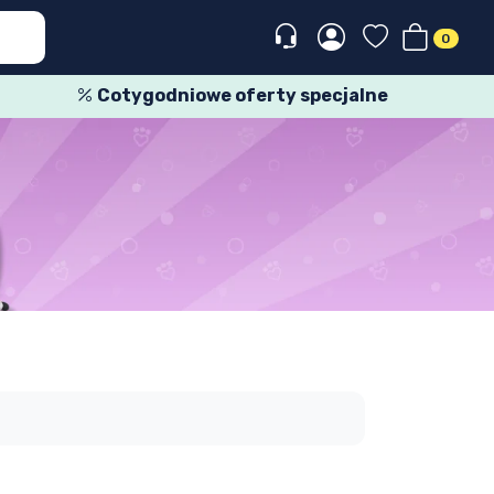
0
Cotygodniowe oferty specjalne