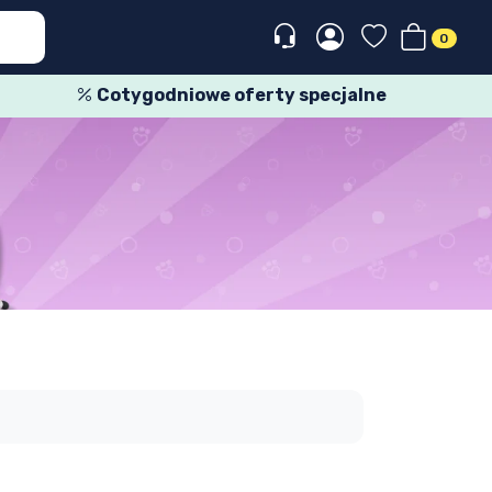
0
Cotygodniowe oferty specjalne