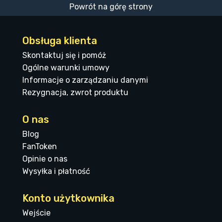
Powrót na górę strony
Obsługa klienta
Skontaktuj się i pomóż
Ogólne warunki umowy
Informacje o zarządzaniu danymi
Rezygnacja, zwrot produktu
O nas
Blog
FanToken
Opinie o nas
Wysyłka i płatność
Konto użytkownika
Wejście