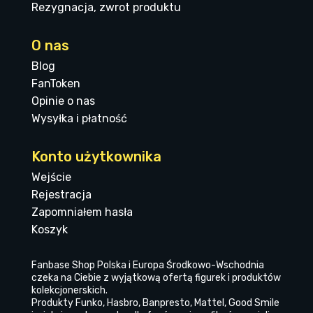
Rezygnacja, zwrot produktu
O nas
Blog
FanToken
Opinie o nas
Wysyłka i płatność
Konto użytkownika
Wejście
Rejestracja
Zapomniałem hasła
Koszyk
Fanbase Shop Polska i Europa Środkowo-Wschodnia
czeka na Ciebie z wyjątkową ofertą figurek i produktów
kolekcjonerskich.
Produkty Funko, Hasbro, Banpresto, Mattel, Good Smile