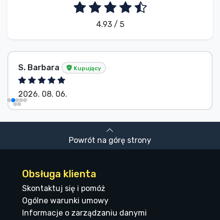
4.93 / 5
S. Barbara
Kupujący
2026. 08. 06.
Powrót na górę strony
Obsługa klienta
Skontaktuj się i pomóż
Ogólne warunki umowy
Informacje o zarządzaniu danymi