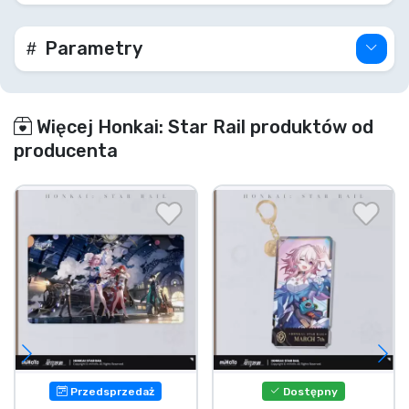
Parametry
Więcej Honkai: Star Rail produktów od
producenta
Przedsprzedaż
Dostępny