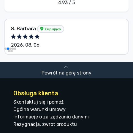
4.93 / 5
S. Barbara
Kupujący
2026. 08. 06.
Powrót na górę strony
Obsługa klienta
Skontaktuj się i pomóż
Ogólne warunki umowy
Informacje o zarządzaniu danymi
Rezygnacja, zwrot produktu