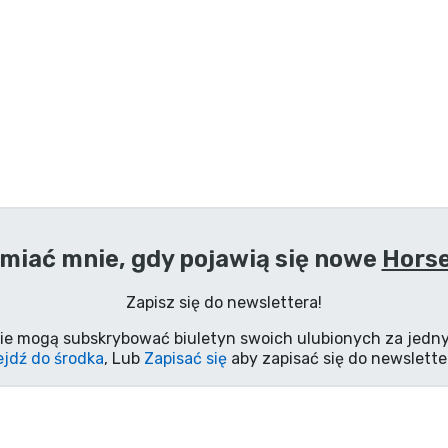
miać mnie, gdy pojawią się nowe
Horse
Zapisz się do newslettera!
ie mogą subskrybować biuletyn swoich ulubionych za jedny
jdź do środka
, Lub
Zapisać się
aby zapisać się do newslette