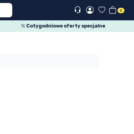
0
Cotygodniowe oferty specjalne