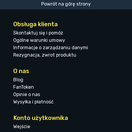
Powrót na górę strony
Obsługa klienta
Skontaktuj się i pomóż
Ogólne warunki umowy
Informacje o zarządzaniu danymi
Rezygnacja, zwrot produktu
O nas
Blog
FanToken
Opinie o nas
Wysyłka i płatność
Konto użytkownika
Wejście